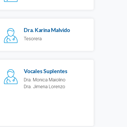
Dra. Karina Malvido
Tesorera
Vocales Suplentes
Dra. Monica Maiolino
Dra. Jimena Lorenzo