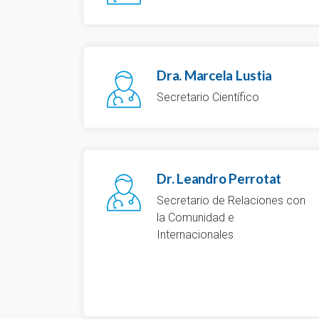
Dra. Marcela Lustia
Secretario Científico
Dr. Leandro Perrotat
Secretario de Relaciones con
la Comunidad e
Internacionales