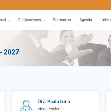
onal
Publicaciones
Formación
Agenda
Links 
- 2027
Dra. Paula Luna
Vicepresidente