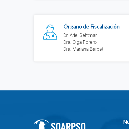
Órgano de Fiscalización
Dr. Ariel Sehtman
Dra. Olga Forero
Dra. Mariana Barbeti
Nu