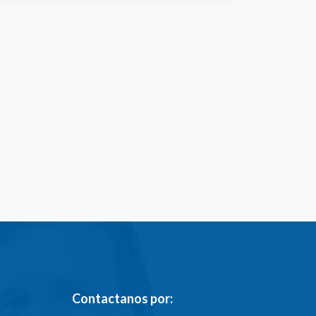
Contactanos por: