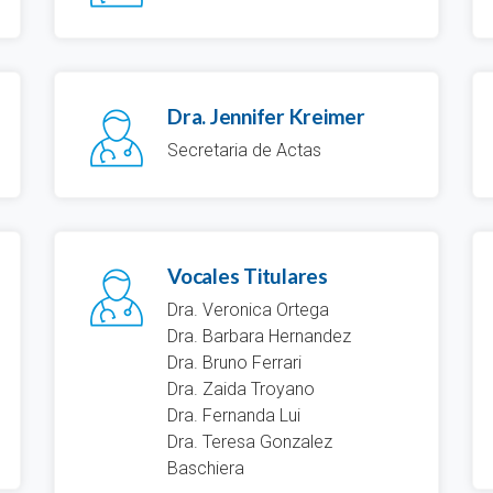
Dra. Jennifer Kreimer
Secretaria de Actas
Vocales Titulares
Dra. Veronica Ortega
Dra. Barbara Hernandez
Dra. Bruno Ferrari
Dra. Zaida Troyano
Dra. Fernanda Lui
Dra. Teresa Gonzalez
Baschiera